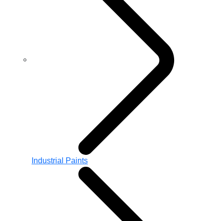
Industrial Paints