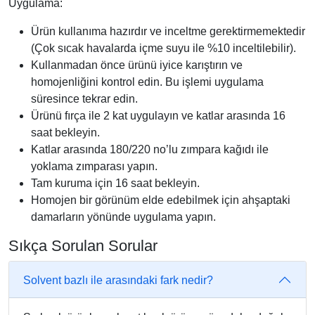
Uygulama:
Ürün kullanıma hazırdır ve inceltme gerektirmemektedir
(Çok sıcak havalarda içme suyu ile %10 inceltilebilir).
Kullanmadan önce ürünü iyice karıştırın ve
homojenliğini kontrol edin. Bu işlemi uygulama
süresince tekrar edin.
Ürünü fırça ile 2 kat uygulayın ve katlar arasında 16
saat bekleyin.
Katlar arasında 180/220 no’lu zımpara kağıdı ile
yoklama zımparası yapın.
Tam kuruma için 16 saat bekleyin.
Homojen bir görünüm elde edebilmek için ahşaptaki
damarların yönünde uygulama yapın.
Sıkça Sorulan Sorular
Solvent bazlı ile arasındaki fark nedir?