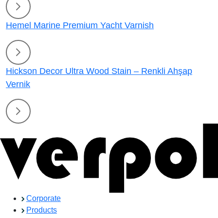
Hemel Marine Premium Yacht Varnish
Hickson Decor Ultra Wood Stain – Renkli Ahşap
Vernik
Corporate
Products