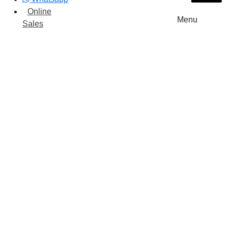
Online
Menu
Sales