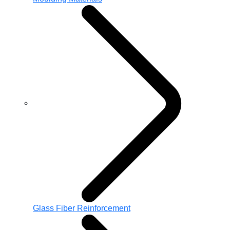
Glass Fiber Reinforcement