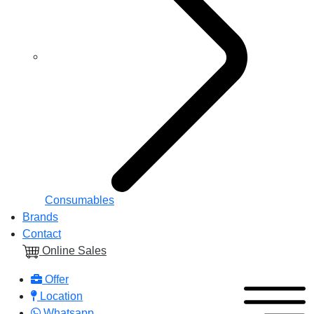
Consumables
Brands
Contact
Online Sales
Offer
Location
Whatsapp