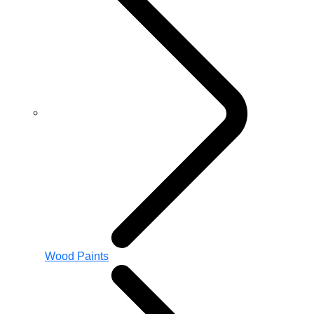
Wood Paints