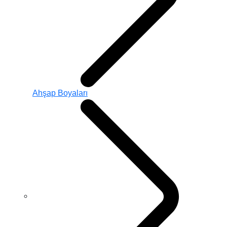
Ahşap Boyaları