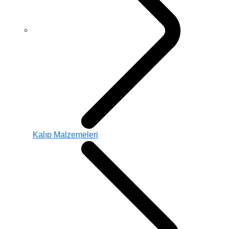
Kalıp Malzemeleri