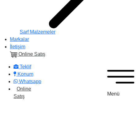
Sarf Malzemeler
Markalar
İletişim
Online Satış
Teklif
Konum
Whatsapp
Online
Menü
Satış