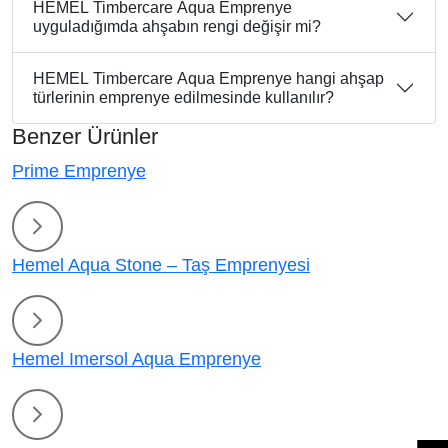
HEMEL Timbercare Aqua Emprenye
uyguladığımda ahşabın rengi değişir mi?
HEMEL Timbercare Aqua Emprenye hangi ahşap
türlerinin emprenye edilmesinde kullanılır?
Benzer Ürünler
Prime Emprenye
Hemel Aqua Stone – Taş Emprenyesi
Hemel Imersol Aqua Emprenye