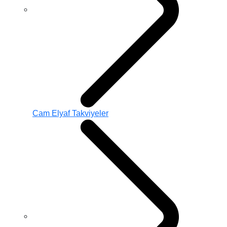
Cam Elyaf Takviyeler