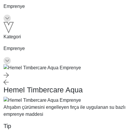
Emprenye
Kategori
Emprenye
Hemel Timbercare Aqua
Ahşabın çürümesini engelleyen fırça ile uygulanan su bazlı
emprenye maddesi
Tip