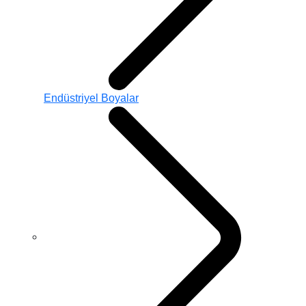
Endüstriyel Boyalar