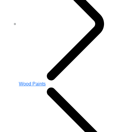
Wood Paints