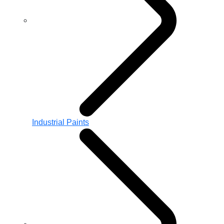
Industrial Paints