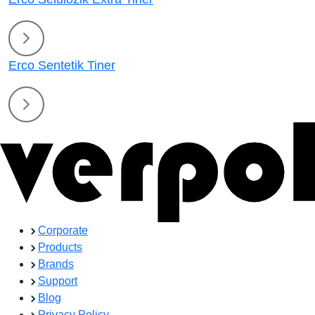
Erco Sentetik Tiner
Corporate
Products
Brands
Support
Blog
Privacy Policy