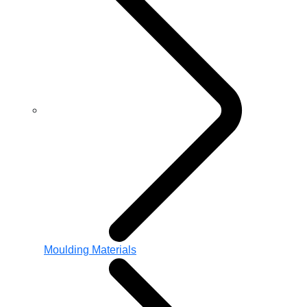
Moulding Materials