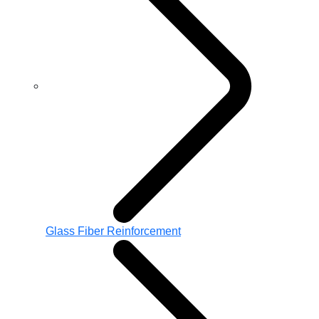
Glass Fiber Reinforcement