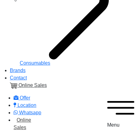
Consumables
Brands
Contact
Online Sales
Offer
Location
Whatsapp
Online
Menu
Sales