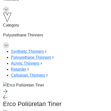
Category
Polyurethane Thinners
Synthetic Thinners
Polyurethane Thinners
Acrylic Thinners
Retarder
Cellulosic Thinners
Erco Poliüretan Tiner